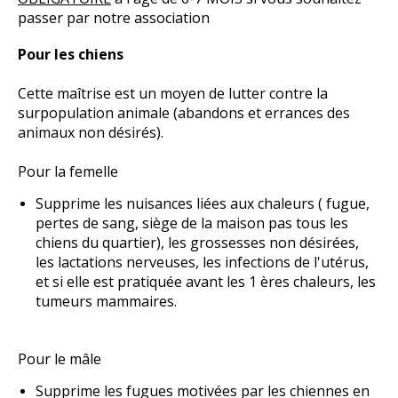
passer par notre association
Pour les chiens
Cette maîtrise est un moyen de lutter contre la
surpopulation animale (abandons et errances des
animaux non désirés).
Pour la femelle
Supprime les nuisances liées aux chaleurs ( fugue,
pertes de sang, siège de la maison pas tous les
chiens du quartier), les grossesses non désirées,
les lactations nerveuses, les infections de l'utérus,
et si elle est pratiquée avant les 1 ères chaleurs, les
tumeurs mammaires.
Pour le mâle
Supprime les fugues motivées par les chiennes en