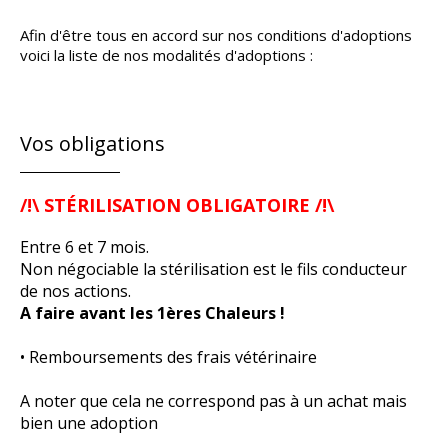
Afin d'être tous en accord sur nos conditions d'adoptions
voici la liste de nos modalités d'adoptions :
Vos obligations
/!\ STÉRILISATION OBLIGATOIRE /!\
Entre 6 et 7 mois.
Non négociable la stérilisation est le fils conducteur
de nos actions.
A faire avant les 1ères Chaleurs !
• Remboursements des frais vétérinaire
A noter que cela ne correspond pas à un achat mais
bien une adoption