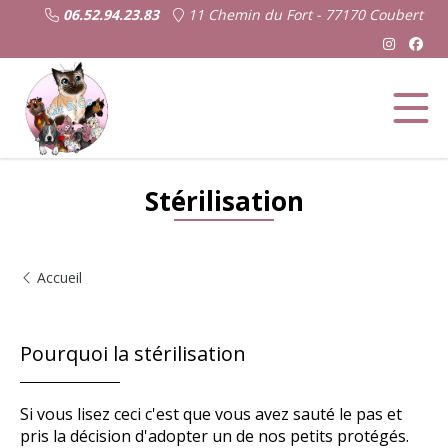
06.52.94.23.83
11 Chemin du Fort - 77170 Coubert
Stérilisation
Pourquoi la stérilisation
Si vous lisez ceci c'est que vous avez sauté le pas et
pris la décision d'adopter un de nos petits protégés.