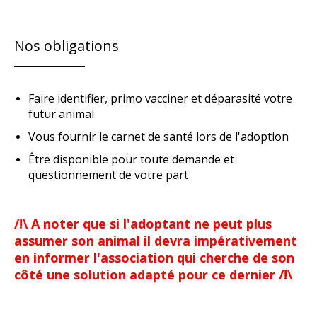
Nos obligations
Faire identifier, primo vacciner et déparasité votre
futur animal
Vous fournir le carnet de santé lors de l'adoption
Être disponible pour toute demande et
questionnement de votre part
/!\ A noter que si l'adoptant ne peut plus
assumer son animal il devra impérativement
en informer l'association qui cherche de son
côté une solution adapté pour ce dernier /!\