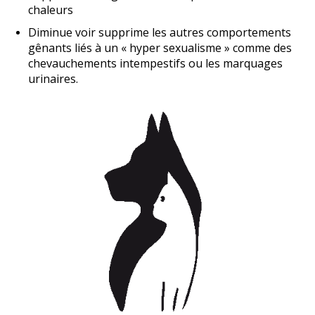
chaleurs
Diminue voir supprime les autres comportements
gênants liés à un « hyper sexualisme » comme des
chevauchements intempestifs ou les marquages
urinaires.