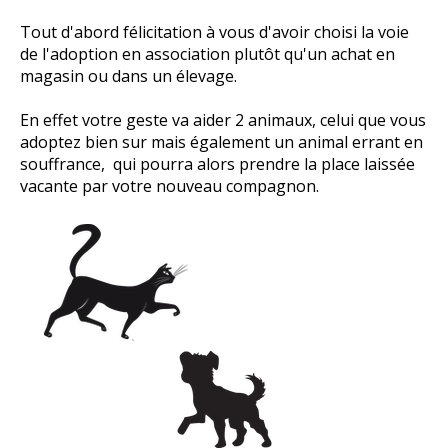
Tout d'abord félicitation à vous d'avoir choisi la voie
de l'adoption en association plutôt qu'un achat en
magasin ou dans un élevage.
En effet votre geste va aider 2 animaux, celui que vous
adoptez bien sur mais également un animal errant en
souffrance, qui pourra alors prendre la place laissée
vacante par votre nouveau compagnon.