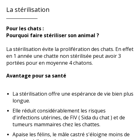
La stérilisation
Pour les chats :
Pourquoi faire stériliser son animal ?
La stérilisation évite la prolifération des chats. En effet
en 1 année une chatte non stérilisée peut avoir 3
portées pour en moyenne 4 chatons.
Avantage pour sa santé
La stérilisation offre une espérance de vie bien plus
longue.
Elle réduit considérablement les risques
d'infections utérines, de FIV ( Sida du chat ) et de
tumeurs mammaires chez les chattes.
Apaise les félins, le mâle castré s'éloigne moins de