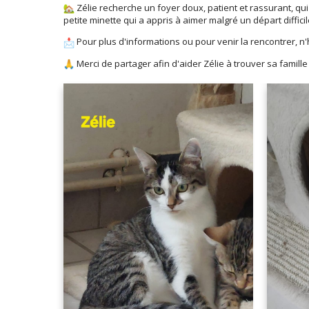
Zélie recherche un foyer doux, patient et rassurant, qui
petite minette qui a appris à aimer malgré un départ difficil
Pour plus d'informations ou pour venir la rencontrer, n'
Merci de partager afin d'aider Zélie à trouver sa famille