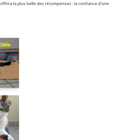
 offrira la plus belle des récompenses : la confiance d'une