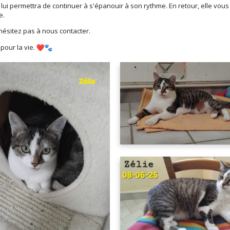
 lui permettra de continuer à s'épanouir à son rythme. En retour, elle vous
e.
hésitez pas à nous contacter.
 pour la vie.