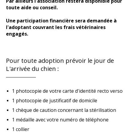
Par ailleurs l'association restera disponible pour
toute aide ou conseil.
Une participation financière sera demandée à
l'adoptant couvrant les frais vétérinaires
engagés.
Pour toute adoption prévoir le jour de
L'arrivée du chien :
1 photocopie de votre carte d'identité recto verso
1 photocopie de justificatif de domicile
1 chèque de caution concernant la stérilisation
1 médaille avec votre numéro de téléphone
1 collier