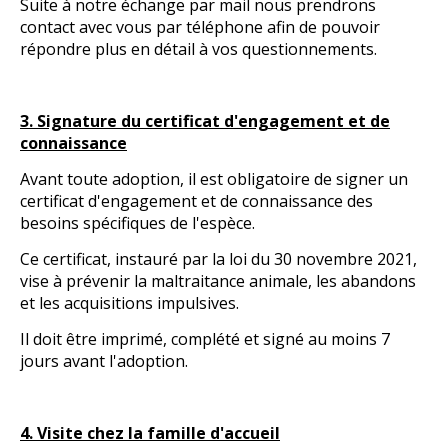
Suite à notre échange par mail nous prendrons
contact avec vous par téléphone afin de pouvoir
répondre plus en détail à vos questionnements.
3. Signature du certificat d'engagement et de
connaissance
Avant toute adoption, il est obligatoire de signer un
certificat d'engagement et de connaissance des
besoins spécifiques de l'espèce.
Ce certificat, instauré par la loi du 30 novembre 2021,
vise à prévenir la maltraitance animale, les abandons
et les acquisitions impulsives.
Il doit être imprimé, complété et signé au moins 7
jours avant l'adoption.
4. Visite chez la famille d'accueil