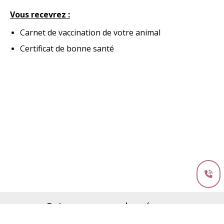
Vous recevrez :
Carnet de vaccination de votre animal
Certificat de bonne santé
Suivez-nous sur les réseaux