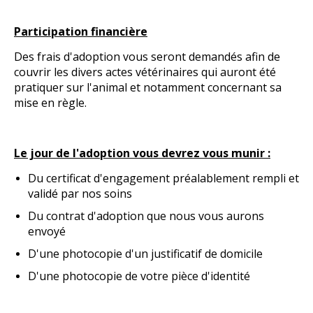
Participation financière
Des frais d'adoption vous seront demandés afin de
couvrir les divers actes vétérinaires qui auront été
pratiquer sur l'animal et notamment concernant sa
mise en règle.
Le jour de l'adoption vous devrez vous munir :
Du certificat d'engagement préalablement rempli et
validé par nos soins
Du contrat d'adoption que nous vous aurons
envoyé
D'une photocopie d'un justificatif de domicile
D'une photocopie de votre pièce d'identité