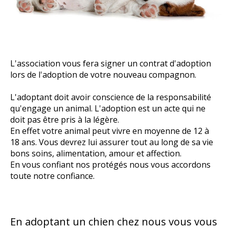
L'association vous fera signer un contrat d'adoption
lors de l'adoption de votre nouveau compagnon.
L'adoptant doit avoir conscience de la responsabilité
qu'engage un animal. L'adoption est un acte qui ne
doit pas être pris à la légère.
En effet votre animal peut vivre en moyenne de 12 à
18 ans. Vous devrez lui assurer tout au long de sa vie
bons soins, alimentation, amour et affection.
En vous confiant nos protégés nous vous accordons
toute notre confiance.
En adoptant un chien chez nous vous vous