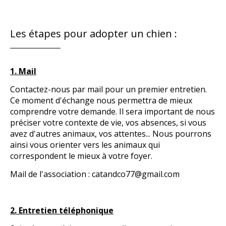
Les étapes pour adopter un chien :
1. Mail
Contactez-nous par mail pour un premier entretien.
Ce moment d'échange nous permettra de mieux
comprendre votre demande. Il sera important de nous
préciser votre contexte de vie, vos absences, si vous
avez d'autres animaux, vos attentes... Nous pourrons
ainsi vous orienter vers les animaux qui
correspondent le mieux à votre foyer.
Mail de l'association : catandco77@gmail.com
2. Entretien téléphonique