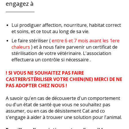
engagez à
Lui prodiguer affection, nourriture, habitat correct
et soins, et ce tout au long de sa vie.
Le faire stériliser (
entre 6 et 7 mois avant les 1ere
chaleurs
) et à nous faire parvenir un certificat de
stérilisation de votre vétérinaire. L'association
effectuera un contrôle si nécessaire .
! SI VOUS NE SOUHAITEZ PAS FAIRE
CASTRER/STÉRILISER VOTRE CHIEN(NE) MERCI DE NE
PAS ADOPTER CHEZ NOUS !
A savoir qu'en cas de découverte d'un comportement
ou d'un état de santé que vous ne souhaitez pas
assumer, ou en cas de désistement Cat and co
s'engage à aider à trouver une solution pour l'animal.