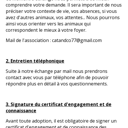
comprendre votre demande. Il sera important de nous
préciser votre contexte de vie, vos absences, si vous
avez d'autres animaux, vos attentes... Nous pourrons
ainsi vous orienter vers les animaux qui
correspondent le mieux à votre foyer.
Mail de l'association : catandco77@gmail.com
2. Entretien téléphonique
Suite à notre échange par mail nous prendrons
contact avec vous par téléphone afin de pouvoir
répondre plus en détail à vos questionnements.
3. Signature du certificat d'engagement et de
connaissance
Avant toute adoption, il est obligatoire de signer un
certificat d'engagement et de connaissance des