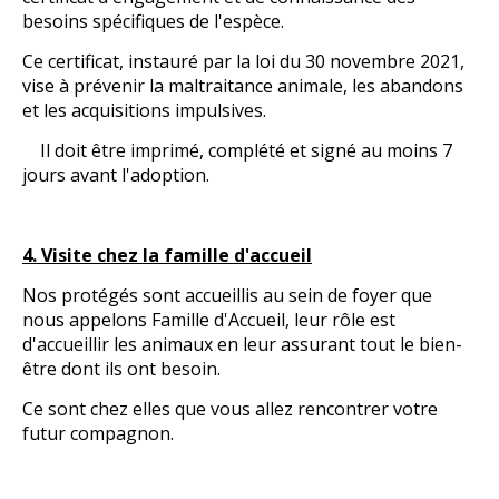
besoins spécifiques de l'espèce.
Ce certificat, instauré par la loi du 30 novembre 2021,
vise à prévenir la maltraitance animale, les abandons
et les acquisitions impulsives.
Il doit être imprimé, complété et signé au moins 7
jours avant l'adoption.
4. Visite chez la famille d'accueil
Nos protégés sont accueillis au sein de foyer que
nous appelons Famille d'Accueil, leur rôle est
d'accueillir les animaux en leur assurant tout le bien-
être dont ils ont besoin.
Ce sont chez elles que vous allez rencontrer votre
futur compagnon.