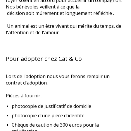
foyer soient en accord pour accueillir un compagnon.
Nos bénévoles veillent à ce que la
décision soit mûrement et longuement réfléchie .
Un animal est un être vivant qui mérite du temps, de
l'attention et de l'amour.
Pour adopter chez Cat & Co
Lors de l'adoption nous vous ferons remplir un
contrat d'adoption.
Pièces à fournir :
photocopie de justificatif de domicile
photocopie d'une pièce d'identité
Chèque de caution de 300 euros pour la