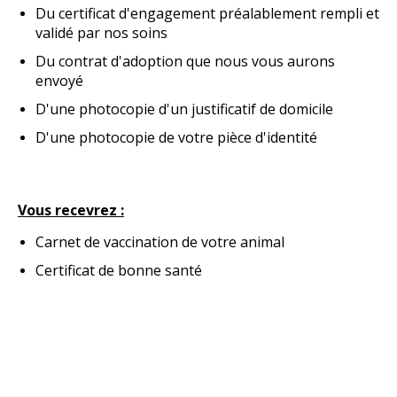
Du certificat d'engagement préalablement rempli et
validé par nos soins
Du contrat d'adoption que nous vous aurons
envoyé
D'une photocopie d'un justificatif de domicile
D'une photocopie de votre pièce d'identité
Vous recevrez :
Carnet de vaccination de votre animal
Certificat de bonne santé