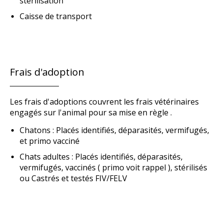
stérilisation
Caisse de transport
Frais d'adoption
Les frais d'adoptions couvrent les frais vétérinaires
engagés sur l'animal pour sa mise en règle .
Chatons : Placés identifiés, déparasités, vermifugés,
et primo vacciné
Chats adultes : Placés identifiés, déparasités,
vermifugés, vaccinés ( primo voit rappel ), stérilisés
ou Castrés et testés FIV/FELV