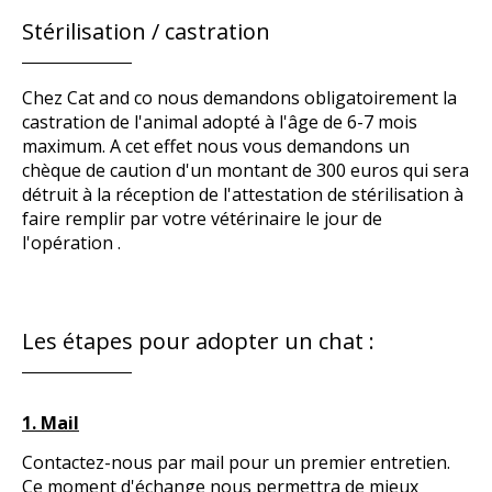
Stérilisation / castration
Chez Cat and co nous demandons obligatoirement la
castration de l'animal adopté à l'âge de 6-7 mois
maximum. A cet effet nous vous demandons un
chèque de caution d'un montant de 300 euros qui sera
détruit à la réception de l'attestation de stérilisation à
faire remplir par votre vétérinaire le jour de
l'opération .
Les étapes pour adopter un chat :
1. Mail
Contactez-nous par mail pour un premier entretien.
Ce moment d'échange nous permettra de mieux